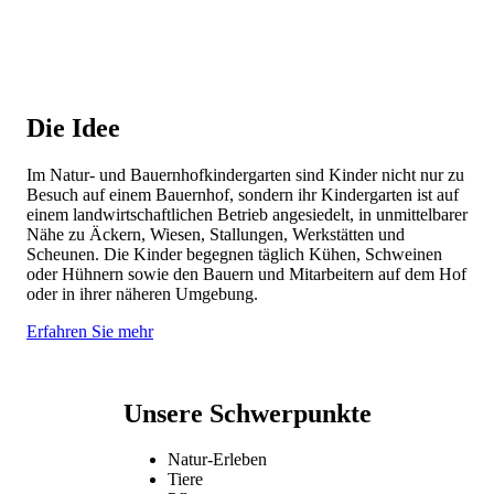
Die Idee
Im Natur- und Bauernhofkindergarten sind Kinder nicht nur zu
Besuch auf einem Bauernhof, sondern ihr Kindergarten ist auf
einem landwirtschaftlichen Betrieb angesiedelt, in unmittelbarer
Nähe zu Äckern, Wiesen, Stallungen, Werkstätten und
Scheunen. Die Kinder begegnen täglich Kühen, Schweinen
oder Hühnern sowie den Bauern und Mitarbeitern auf dem Hof
oder in ihrer näheren Umgebung.
Erfahren Sie mehr
Unsere Schwerpunkte
Natur-Erleben
Tiere