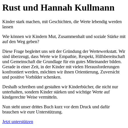
Rust und Hannah Kullmann
Kinder stark machen, mit Geschichten, die Werte lebendig werden
lassen
Wie können wir Kindern Mut, Zusammenhalt und soziale Stärke mit
auf den Weg geben?
Diese Frage begleitet uns seit der Gründung der Wertewerkstatt. Wir
sind überzeugt, dass Werte wie Empathie, Respekt, Hilfsbereitschaft
und Gemeinschaft die Grundlage für ein gutes Miteinander bilden.
Gerade in einer Zeit, in der Kinder mit vielen Herausforderungen
konfrontiert werden, möchten wir ihnen Orientierung, Zuversicht
und positive Vorbilder schenken.
Deshalb schreiben und gestalten wir Kinderbücher, die nicht nur
unterhalten, sondern Kinder stärken und wichtige Werte auf
kindgerechte Weise vermitteln.
Nun steht unser drittes Buch kurz vor dem Druck und dafür
brauchen wir eure Unterstützung.
Jetzt unterstützen