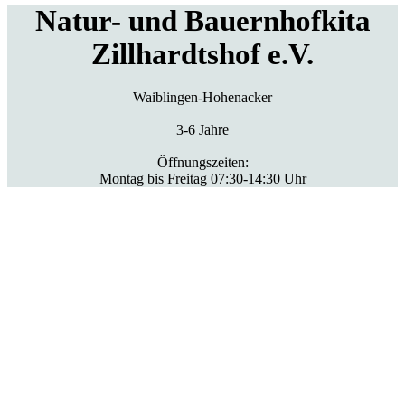
Natur- und Bauernhofkita
Zillhardtshof e.V.
Waiblingen-Hohenacker
3-6 Jahre
Öffnungszeiten:
Montag bis Freitag 07:30-14:30 Uhr