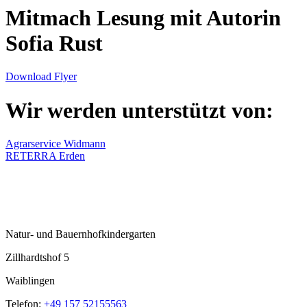
Mitmach Lesung mit Autorin
Sofia Rust
Download Flyer
Wir werden unterstützt von:
Agrarservice Widmann
RETERRA Erden
Natur- und Bauernhofkindergarten
Zillhardtshof 5
Waiblingen
Telefon:
+49 157 52155563