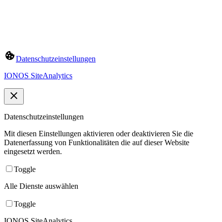
Datenschutzeinstellungen
IONOS SiteAnalytics
Datenschutzeinstellungen
Mit diesen Einstellungen aktivieren oder deaktivieren Sie die
Datenerfassung von Funktionalitäten die auf dieser Website
eingesetzt werden.
Toggle
Alle Dienste auswählen
Toggle
IONOS SiteAnalytics