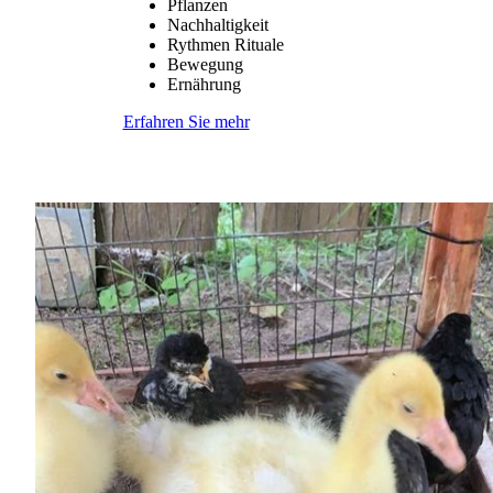
Pflanzen
Nachhaltigkeit
Rythmen Rituale
Bewegung
Ernährung
Erfahren Sie mehr