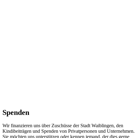
Spenden
Wir finanzieren uns über Zuschüsse der Stadt Waiblingen, den
Kindibeiträgen und Spenden von Privatpersonen und Unternehmen.
Sie möchten uns unterstützen oder kennen jemand, der dies gerne