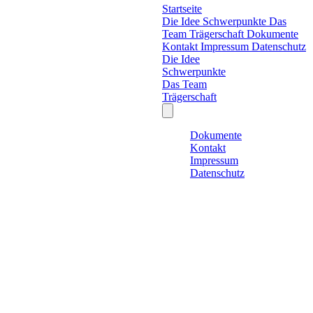
Startseite
Die Idee
Schwerpunkte
Das
Team
Trägerschaft
Dokumente
Kontakt
Impressum
Datenschutz
Die Idee
Schwerpunkte
Das Team
Trägerschaft
Dokumente
Kontakt
Impressum
Datenschutz