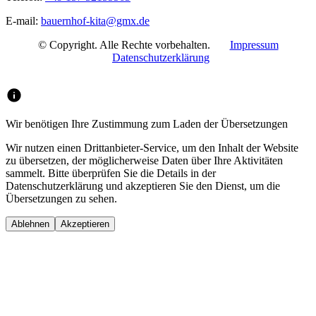
E-mail:
bauernhof-kita@gmx.de
© Copyright. Alle Rechte vorbehalten.
Impressum
Datenschutzerklärung
Wir benötigen Ihre Zustimmung zum Laden der Übersetzungen
Wir nutzen einen Drittanbieter-Service, um den Inhalt der Website
zu übersetzen, der möglicherweise Daten über Ihre Aktivitäten
sammelt. Bitte überprüfen Sie die Details in der
Datenschutzerklärung und akzeptieren Sie den Dienst, um die
Übersetzungen zu sehen.
Ablehnen
Akzeptieren